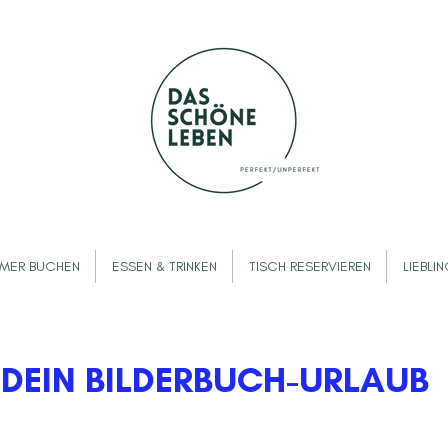
MMER BUCHEN
ESSEN & TRINKEN
TISCH RESERVIEREN
LIEBLI
DEIN BILDERBUCH-URLAUB