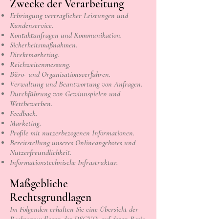
Zwecke der Verarbeitung
Erbringung vertraglicher Leistungen und
Kundenservice.
Kontaktanfragen und Kommunikation.
Sicherheitsmaßnahmen.
Direktmarketing.
Reichweitenmessung.
Büro- und Organisationsverfahren.
Verwaltung und Beantwortung von Anfragen.
Durchführung von Gewinnspielen und
Wettbewerben.
Feedback.
Marketing.
Profile mit nutzerbezogenen Informationen.
Bereitstellung unseres Onlineangebotes und
Nutzerfreundlichkeit.
Informationstechnische Infrastruktur.
Maßgebliche
Rechtsgrundlagen
Im Folgenden erhalten Sie eine Übersicht der