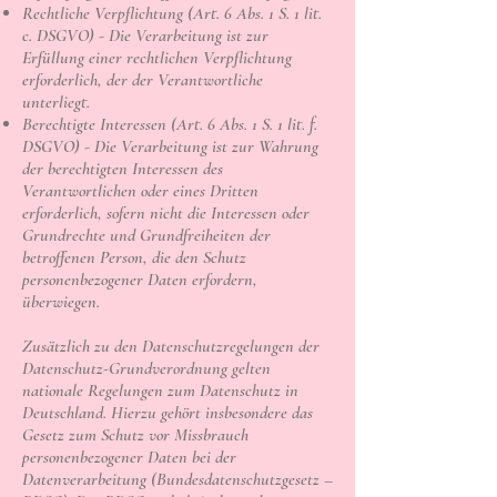
Rechtliche Verpflichtung (Art. 6 Abs. 1 S. 1 lit.
c. DSGVO) - Die Verarbeitung ist zur
Erfüllung einer rechtlichen Verpflichtung
erforderlich, der der Verantwortliche
unterliegt.
Berechtigte Interessen (Art. 6 Abs. 1 S. 1 lit. f.
DSGVO) - Die Verarbeitung ist zur Wahrung
der berechtigten Interessen des
Verantwortlichen oder eines Dritten
erforderlich, sofern nicht die Interessen oder
Grundrechte und Grundfreiheiten der
betroffenen Person, die den Schutz
personenbezogener Daten erfordern,
überwiegen.
Zusätzlich zu den Datenschutzregelungen der
Datenschutz-Grundverordnung gelten
nationale Regelungen zum Datenschutz in
Deutschland. Hierzu gehört insbesondere das
Gesetz zum Schutz vor Missbrauch
personenbezogener Daten bei der
Datenverarbeitung (Bundesdatenschutzgesetz –