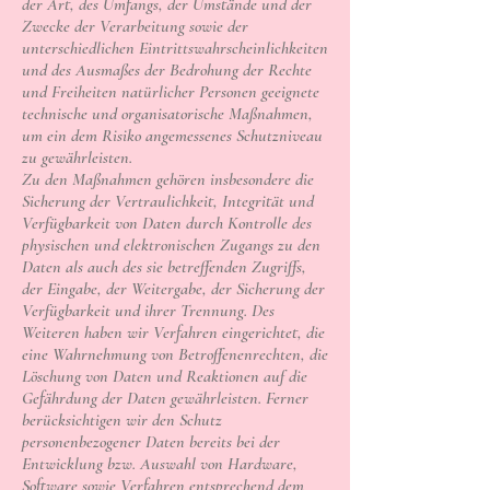
der Art, des Umfangs, der Umstände und der
Zwecke der Verarbeitung sowie der
unterschiedlichen Eintrittswahrscheinlichkeiten
und des Ausmaßes der Bedrohung der Rechte
und Freiheiten natürlicher Personen geeignete
technische und organisatorische Maßnahmen,
um ein dem Risiko angemessenes Schutzniveau
zu gewährleisten.
Zu den Maßnahmen gehören insbesondere die
Sicherung der Vertraulichkeit, Integrität und
Verfügbarkeit von Daten durch Kontrolle des
physischen und elektronischen Zugangs zu den
Daten als auch des sie betreffenden Zugriffs,
der Eingabe, der Weitergabe, der Sicherung der
Verfügbarkeit und ihrer Trennung. Des
Weiteren haben wir Verfahren eingerichtet, die
eine Wahrnehmung von Betroffenenrechten, die
Löschung von Daten und Reaktionen auf die
Gefährdung der Daten gewährleisten. Ferner
berücksichtigen wir den Schutz
personenbezogener Daten bereits bei der
Entwicklung bzw. Auswahl von Hardware,
Software sowie Verfahren entsprechend dem