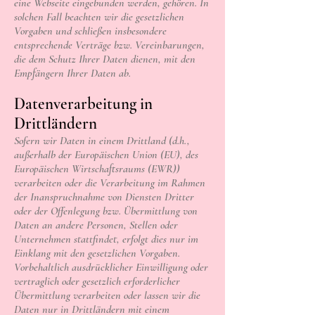
eine Webseite eingebunden werden, gehören. In
solchen Fall beachten wir die gesetzlichen
Vorgaben und schließen insbesondere
entsprechende Verträge bzw. Vereinbarungen,
die dem Schutz Ihrer Daten dienen, mit den
Empfängern Ihrer Daten ab.
Datenverarbeitung in
Drittländern
Sofern wir Daten in einem Drittland (d.h.,
außerhalb der Europäischen Union (EU), des
Europäischen Wirtschaftsraums (EWR))
verarbeiten oder die Verarbeitung im Rahmen
der Inanspruchnahme von Diensten Dritter
oder der Offenlegung bzw. Übermittlung von
Daten an andere Personen, Stellen oder
Unternehmen stattfindet, erfolgt dies nur im
Einklang mit den gesetzlichen Vorgaben.
Vorbehaltlich ausdrücklicher Einwilligung oder
vertraglich oder gesetzlich erforderlicher
Übermittlung verarbeiten oder lassen wir die
Daten nur in Drittländern mit einem