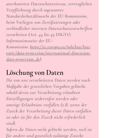
anerkannten Datenschutzniveau, vertraglichen
Verpflichtung durch sogenannte
Standardschutzklauseln der EU-Kommission,
beim Vorliegen von Zertifizierungen oder
verbindlicher internen Datenschutzvorschriften
verarbeiten (Art. 44 bis 49 DSGVO,
Informationsseite der EU-
Kommission:
https://ec.europa.eu/info/law/law-
topic/data-protection/international-dimension-
data-protection_de
).
Löschung von Daten
Die von uns verarbeiteten Daten werden nach
Maßgabe der gesetzlichen Vorgaben gelöscht,
sobald deren zur Verarbeitung erlaubten
Einwilligungen widerrufen werden oder
sonstige Erlaubnisse entfallen (z.B. wenn der
Zweck der Verarbeitung dieser Daten entfallen
ist oder sie für den Zweck nicht erforderlich
sind).
Sofern die Daten nicht gelöscht werden, weil sie
für andere und gesetzlich zulässige Zwecke