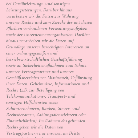
bei Gewährleistungs- und sonstigen
Leistungsstörungen. Darüber hinaus
verarbeiten wir die Daten zur Wahrung
unserer Rechte und zum Zwecke der mit diesen
Pflichten verbundenen Verwaltungsaufgaben
sowie der Unternehmensorganisation. Darüber
hinaus verarbeiten wir die Daten auf
Grundlage unserer berechtigten Interessen an
einer ordnungsgemäßen und
betriebswirtschaftlichen Geschäftsführung
sowie an Sicherheitsmaßnahmen zum Schutz
unserer Vertragspartner und unseres
Geschäftsbetriebes vor Missbrauch, Gefährdung
ihrer Daten, Geheimnisse, Informationen und
Rechte (z.B. zur Beteiligung von
Telekommunikations-, Transport- und
sonstigen Hilfsdiensten sowie
Subunternehmern, Banken, Steuer- und
Rechtsberatern, Zahlungsdienstleistern oder
Finanzbehörden). Im Rahmen des geltenden
Rechts geben wir die Daten von
Vertragspartnern nur insoweit an Dritte