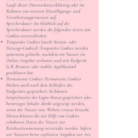
Laufe dieser Datenschutzerklärung oder im
Rahmen von unseren Einwilligungs- und
Verarbeitungsprozessen auf.
Speicherdauer: Im Hinblick auf die
Speicherdauer werden die folgenden Arten von
Cookies unterschieden:
Temporäre Cookies (auch: Session- oder
Sitzungs-Cookies): Temporäre Cookies werden
spätestens gelöscht, nachdem ein Nutzer ein
Online-Angebot verlassen und sein Endgerät
(z.B. Browser oder mobile Applikation)
geschlossen hat.
Permanente Cookies: Permanente Cookies
bleiben auch nach dem Schließen des
Endgerätes gespeichert. So können
beispielsweise der Login-Status gespeichert oder
bevorzugte Inhalte direkt angezeigt werden,
wenn der Nutzer eine Website erneut besucht.
Ebenso können die mit Hilfe von Cookies
erhobenen Daten der Nutzer zur
Reichweitenmessung verwendet werden. Sofern
wir Nutzern keine expliziten Angaben zur Art