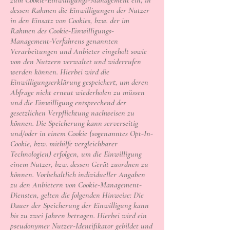
zum Cookie-Einwilligungs-Management ein, in
dessen Rahmen die Einwilligungen der Nutzer
in den Einsatz von Cookies, bzw. der im
Rahmen des Cookie-Einwilligungs-
Management-Verfahrens genannten
Verarbeitungen und Anbieter eingeholt sowie
von den Nutzern verwaltet und widerrufen
werden können. Hierbei wird die
Einwilligungserklärung gespeichert, um deren
Abfrage nicht erneut wiederholen zu müssen
und die Einwilligung entsprechend der
gesetzlichen Verpflichtung nachweisen zu
können. Die Speicherung kann serverseitig
und/oder in einem Cookie (sogenanntes Opt-In-
Cookie, bzw. mithilfe vergleichbarer
Technologien) erfolgen, um die Einwilligung
einem Nutzer, bzw. dessen Gerät zuordnen zu
können. Vorbehaltlich individueller Angaben
zu den Anbietern von Cookie-Management-
Diensten, gelten die folgenden Hinweise: Die
Dauer der Speicherung der Einwilligung kann
bis zu zwei Jahren betragen. Hierbei wird ein
pseudonymer Nutzer-Identifikator gebildet und