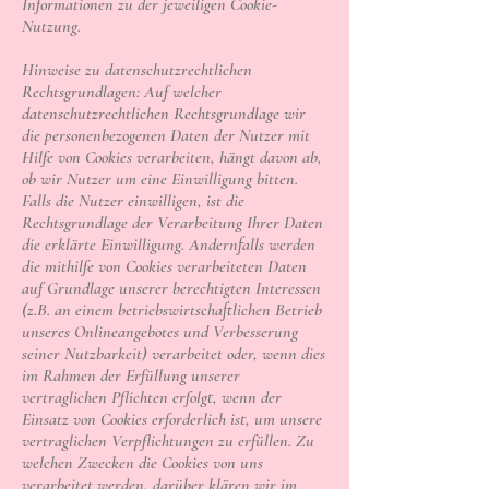
Informationen zu der jeweiligen Cookie-
Nutzung.
Hinweise zu datenschutzrechtlichen
Rechtsgrundlagen: Auf welcher
datenschutzrechtlichen Rechtsgrundlage wir
die personenbezogenen Daten der Nutzer mit
Hilfe von Cookies verarbeiten, hängt davon ab,
ob wir Nutzer um eine Einwilligung bitten.
Falls die Nutzer einwilligen, ist die
Rechtsgrundlage der Verarbeitung Ihrer Daten
die erklärte Einwilligung. Andernfalls werden
die mithilfe von Cookies verarbeiteten Daten
auf Grundlage unserer berechtigten Interessen
(z.B. an einem betriebswirtschaftlichen Betrieb
unseres Onlineangebotes und Verbesserung
seiner Nutzbarkeit) verarbeitet oder, wenn dies
im Rahmen der Erfüllung unserer
vertraglichen Pflichten erfolgt, wenn der
Einsatz von Cookies erforderlich ist, um unsere
vertraglichen Verpflichtungen zu erfüllen. Zu
welchen Zwecken die Cookies von uns
verarbeitet werden, darüber klären wir im