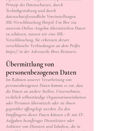
Prinzip des Datenschutzes, durch
Technikgestaltung und durch
datenschutzfreundliche Voreinstellungen.
SSL-Verschlüsselung (https): Um Ihre via
unserem Online-Angebot übermittelten Daten
zu schützen, nutzen wir eine SSL-
Verschlüsselung. Sie erkennen derart
verschlüsselte Verbindungen an dem Präfix
https:// in der Adresszeile Ihres Browsers.
Übermittlung von
personenbezogenen Daten
Im Rahmen unserer Verarbeitung von
personenbezogenen Daten kommt es vor, dass
die Daten an andere Stellen, Unternehmen,
rechtlich selbstständige Organisationseinheiten
oder Personen übermittelt oder sie ihnen
gegenüber offengelegt werden. Zu den
Empfängern dieser Daten können z.B. mit IT-
Aufgaben beauftragte Dienstleister oder
Anbieter von Diensten und Inhalten, die in