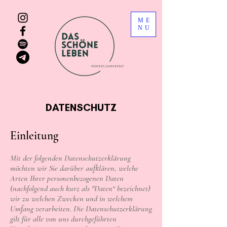
ME
NU
DATENSCHUTZ
Einleitung
Mit der folgenden Datenschutzerklärung
möchten wir Sie darüber aufklären, welche
Arten Ihrer personenbezogenen Daten
(nachfolgend auch kurz als "Daten“ bezeichnet)
wir zu welchen Zwecken und in welchem
Umfang verarbeiten. Die Datenschutzerklärung
gilt für alle von uns durchgeführten