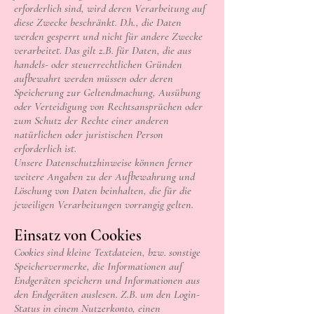
erforderlich sind, wird deren Verarbeitung auf
diese Zwecke beschränkt. D.h., die Daten
werden gesperrt und nicht für andere Zwecke
verarbeitet. Das gilt z.B. für Daten, die aus
handels- oder steuerrechtlichen Gründen
aufbewahrt werden müssen oder deren
Speicherung zur Geltendmachung, Ausübung
oder Verteidigung von Rechtsansprüchen oder
zum Schutz der Rechte einer anderen
natürlichen oder juristischen Person
erforderlich ist.
Unsere Datenschutzhinweise können ferner
weitere Angaben zu der Aufbewahrung und
Löschung von Daten beinhalten, die für die
jeweiligen Verarbeitungen vorrangig gelten.
Einsatz von Cookies
Cookies sind kleine Textdateien, bzw. sonstige
Speichervermerke, die Informationen auf
Endgeräten speichern und Informationen aus
den Endgeräten auslesen. Z.B. um den Login-
Status in einem Nutzerkonto, einen