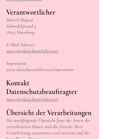
Verantwortlicher
Marcel Hajnal
Schondelgrund 3
78132 Hornberg
E-Mail-Adresse:
marcel@dasschoeneleben.net
Impressum:
www.dasschoeneleben.net/impressum
Kontakt
Datenschutzbeauftragter
marcel@dasschoeneleben.net
Übersicht der Verarbeitungen
Die nachfolgende Übersicht fasst die Arten der
verarbeiteten Daten und die Zwecke ihrer
Verarbeitung zusammen und verweist auf die