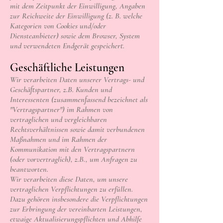
mit dem Zeitpunkt der Einwilligung, Angaben
zur Reichweite der Einwilligung (z. B. welche
Kategorien von Cookies und/oder
Diensteanbieter) sowie dem Browser, System
und verwendeten Endgerät gespeichert.
Geschäftliche Leistungen
Wir verarbeiten Daten unserer Vertrags- und
Geschäftspartner, z.B. Kunden und
Interessenten (zusammenfassend bezeichnet als
"Vertragspartner") im Rahmen von
vertraglichen und vergleichbaren
Rechtsverhältnissen sowie damit verbundenen
Maßnahmen und im Rahmen der
Kommunikation mit den Vertragspartnern
(oder vorvertraglich), z.B., um Anfragen zu
beantworten.
Wir verarbeiten diese Daten, um unsere
vertraglichen Verpflichtungen zu erfüllen.
Dazu gehören insbesondere die Verpflichtungen
zur Erbringung der vereinbarten Leistungen,
etwaige Aktualisierungspflichten und Abhilfe