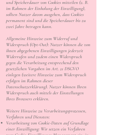
und Speicherdauer von Cookies mitteilen (z. B.
im Rahmen der Einholung der Einwilligung),
sollten Nutzer davon ausgehen, dass Cookies
permanent sind und die Speicherdauer bis zu
zwei Jahre betragen kann.
Allgemeine Hinweise zum Widerruf und
Widerspruch (Opt-Out): Nutzer können die von
ihnen abgegebenen Einwilligungen jederzeit
Widerrufen und zudem einen Widerspruch
gegen die Verarbeitung entsprechend den
gesetzlichen Vorgaben im Art. 21 DSGVO
einlegen (weitere Hinweise zum Widerspruch
erfolgen im Rahmen dieser
Datenschutzerklärung). Nutzer können Ihren
Widerspruch auch mittels der Einstellungen
Ihres Browsers erklären.
Weitere Hinweise zu Verarbeitungsprozessen,
Verfahren und Diensten:
Verarbeitung von Cookie-Daten auf Grundlage
einer Einwilligung: Wir setzen ein Verfahren