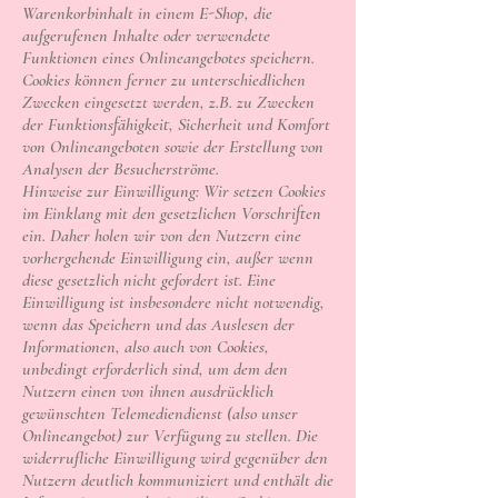
Warenkorbinhalt in einem E-Shop, die
aufgerufenen Inhalte oder verwendete
Funktionen eines Onlineangebotes speichern.
Cookies können ferner zu unterschiedlichen
Zwecken eingesetzt werden, z.B. zu Zwecken
der Funktionsfähigkeit, Sicherheit und Komfort
von Onlineangeboten sowie der Erstellung von
Analysen der Besucherströme.
Hinweise zur Einwilligung: Wir setzen Cookies
im Einklang mit den gesetzlichen Vorschriften
ein. Daher holen wir von den Nutzern eine
vorhergehende Einwilligung ein, außer wenn
diese gesetzlich nicht gefordert ist. Eine
Einwilligung ist insbesondere nicht notwendig,
wenn das Speichern und das Auslesen der
Informationen, also auch von Cookies,
unbedingt erforderlich sind, um dem den
Nutzern einen von ihnen ausdrücklich
gewünschten Telemediendienst (also unser
Onlineangebot) zur Verfügung zu stellen. Die
widerrufliche Einwilligung wird gegenüber den
Nutzern deutlich kommuniziert und enthält die