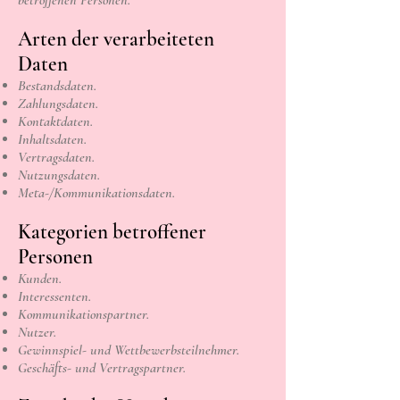
betroffenen Personen.
Arten der verarbeiteten
Daten
Bestandsdaten.
Zahlungsdaten.
Kontaktdaten.
Inhaltsdaten.
Vertragsdaten.
Nutzungsdaten.
Meta-/Kommunikationsdaten.
Kategorien betroffener
Personen
Kunden.
Interessenten.
Kommunikationspartner.
Nutzer.
Gewinnspiel- und Wettbewerbsteilnehmer.
Geschäfts- und Vertragspartner.