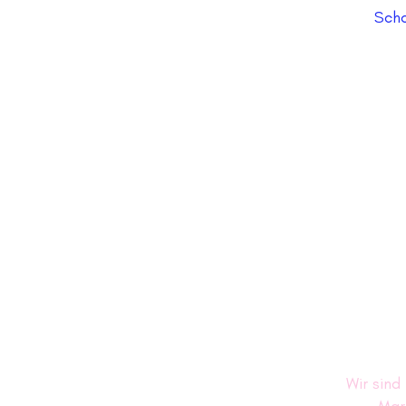
Scho
Wir sind