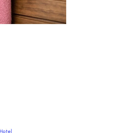
Hotel