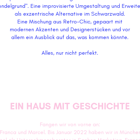
ndelgrund".
Eine improvisierte Umgestaltung und Erweit
als exzentrische Alternative im Schwarzwald.
Eine Mischung aus Retro-Chic, gepaart mit
modernen Akzenten und Designerstücken und vor
allem ein Ausblick auf das, was kommen könnte.
Alles, nur nicht perfekt.
EIN HAUS MIT GESCHICHTE
Fangen wir von vorne an:
 Franca und Marcel. Bis Januar 2022 haben wir in Münche