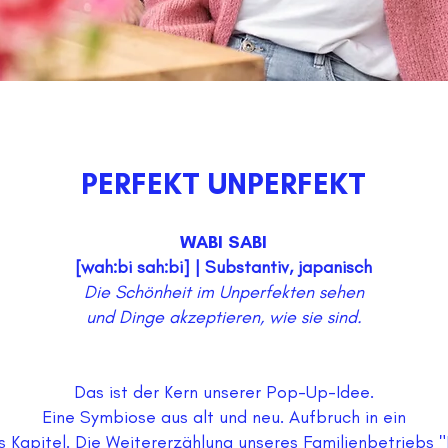
PERFEKT UNPERFEKT
WABI SABI
[wah:bi sah:bi] | Substantiv, japanisch
Die Schönheit im Unperfekten sehen
und Dinge akzeptieren, wie sie sind.
Das ist der Kern unserer Pop-Up-Idee.
Eine Symbiose aus alt und neu. Aufbruch in ein
 Kapitel. Die Weitererzählung unseres Familienbetriebs "